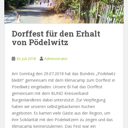
Dorffest für den Erhalt
von Pödelwitz
30. Juli 2018
Administrator
Am Sonntag den 29.07.2018 hat das Bündnis „Pödelwitz
bleibt!“ gemeinsam mit dem Klimacamp zum Dorffest in
Pöedlwitz eingeladen. Unsere BI hat das Dorffest
gemeinsam mit dem BUND Kreisverband
Burgenlandkreis dabei unterstützt. Zur Verpflegung
haben wir unseren selbstgebackenen Kuchen
angeboten. Es kamen viele Gäste aus der Region, um
ihre Solidarität mit den Pödelwitzern zu zeigen und das
Klimacamp kennenzulernen. Das Fest war ein