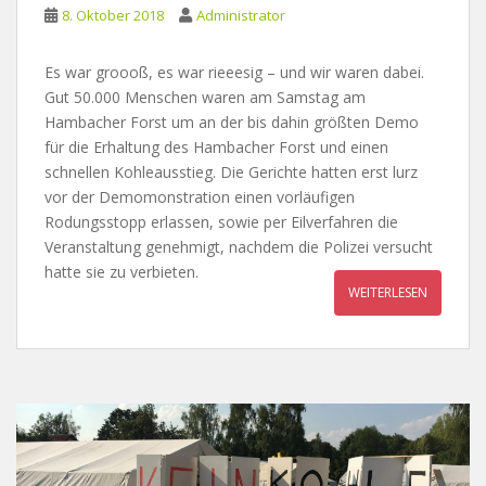
8. Oktober 2018
Administrator
Es war groooß, es war rieeesig – und wir waren dabei.
Gut 50.000 Menschen waren am Samstag am
Hambacher Forst um an der bis dahin größten Demo
für die Erhaltung des Hambacher Forst und einen
schnellen Kohleausstieg. Die Gerichte hatten erst lurz
vor der Demomonstration einen vorläufigen
Rodungsstopp erlassen, sowie per Eilverfahren die
Veranstaltung genehmigt, nachdem die Polizei versucht
hatte sie zu verbieten.
WEITERLESEN