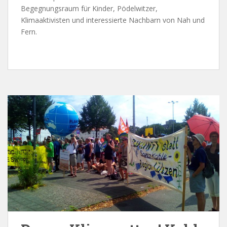
Begegnungsraum für Kinder, Pödelwitzer,
Klimaaktivisten und interessierte Nachbarn von Nah und
Fern.