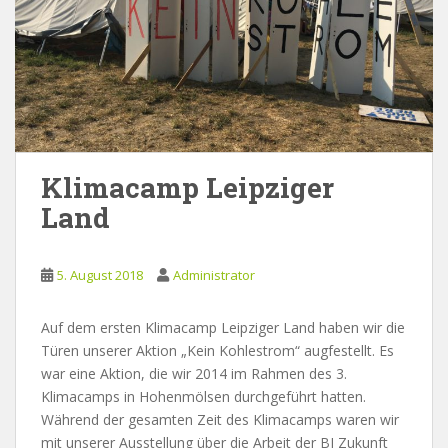
Klimacamp Leipziger
Land
5. August 2018
Administrator
Auf dem ersten Klimacamp Leipziger Land haben wir die
Türen unserer Aktion „Kein Kohlestrom“ augfestellt. Es
war eine Aktion, die wir 2014 im Rahmen des 3.
Klimacamps in Hohenmölsen durchgeführt hatten.
Während der gesamten Zeit des Klimacamps waren wir
mit unserer Ausstellung über die Arbeit der BI Zukunft