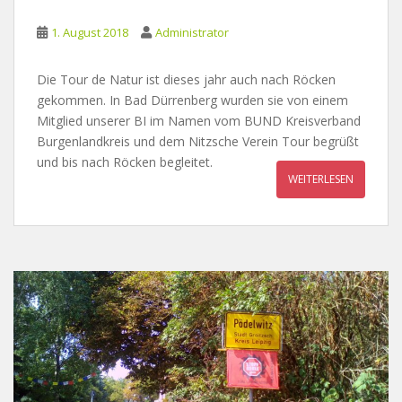
1. August 2018
Administrator
Die Tour de Natur ist dieses jahr auch nach Röcken
gekommen. In Bad Dürrenberg wurden sie von einem
Mitglied unserer BI im Namen vom BUND Kreisverband
Burgenlandkreis und dem Nitzsche Verein Tour begrüßt
und bis nach Röcken begleitet.
WEITERLESEN