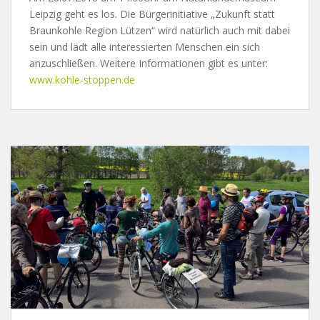
Leipzig geht es los. Die Bürgerinitiative „Zukunft statt
Braunkohle Region Lützen“ wird natürlich auch mit dabei
sein und lädt alle interessierten Menschen ein sich
anzuschließen. Weitere Informationen gibt es unter:
www.kohle-stoppen.de