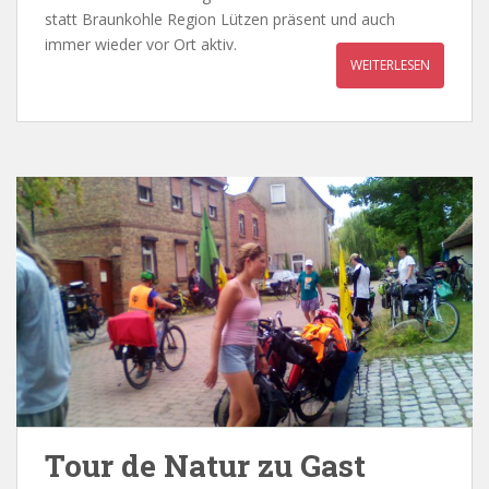
statt Braunkohle Region Lützen präsent und auch
immer wieder vor Ort aktiv.
WEITERLESEN
Tour de Natur zu Gast