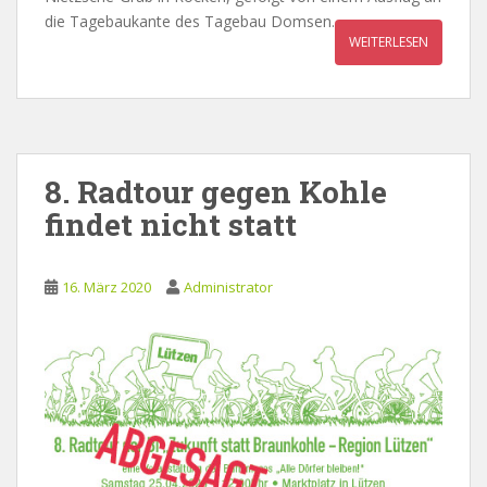
die Tagebaukante des Tagebau Domsen.
WEITERLESEN
8. Radtour gegen Kohle
findet nicht statt
16. März 2020
Administrator