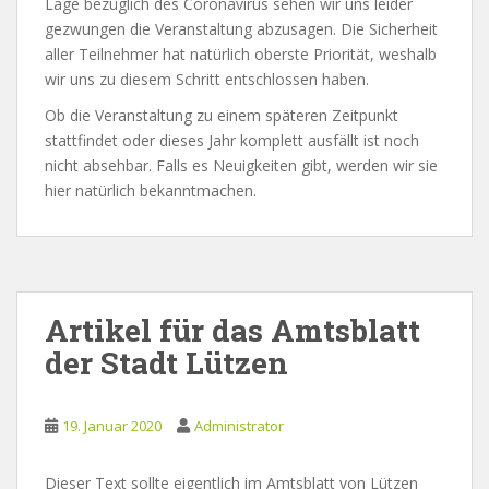
Lage bezüglich des Coronavirus sehen wir uns leider
gezwungen die Veranstaltung abzusagen. Die Sicherheit
aller Teilnehmer hat natürlich oberste Priorität, weshalb
wir uns zu diesem Schritt entschlossen haben.
Ob die Veranstaltung zu einem späteren Zeitpunkt
stattfindet oder dieses Jahr komplett ausfällt ist noch
nicht absehbar. Falls es Neuigkeiten gibt, werden wir sie
hier natürlich bekanntmachen.
Artikel für das Amtsblatt
der Stadt Lützen
19. Januar 2020
Administrator
Dieser Text sollte eigentlich im Amtsblatt von Lützen