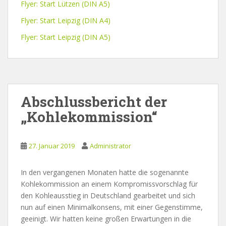
Flyer: Start Lützen (DIN A5)
Flyer: Start Leipzig (DIN A4)
Flyer: Start Leipzig (DIN A5)
Abschlussbericht der
„Kohlekommission“
27. Januar 2019
Administrator
In den vergangenen Monaten hatte die sogenannte
Kohlekommission an einem Kompromissvorschlag für
den Kohleausstieg in Deutschland gearbeitet und sich
nun auf einen Minimalkonsens, mit einer Gegenstimme,
geeinigt. Wir hatten keine großen Erwartungen in die