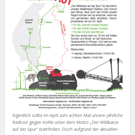
Eigentlich sollte im April zum achten Mal unsere jährliche
Radtour gegen Kohle unter dem Motto „Der Wildkatze
auf der Spur“ stattfinden. Doch aufgrund der aktuellen