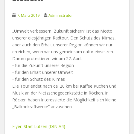
7. März 2019
Administrator
„Umwelt verbessern, Zukunft sichern“ ist das Motto
unserer diesjährigen Radtour. Den Schutz des Klimas,
aber auch den Erhalt unserer Region können wir nur
erreichen, wenn wir uns gemeinsam dafür einsetzen.
Darum protestieren wir am 27. April:
• für die Zukunft unserer Region
• für den Erhalt unserer Umwelt
• für den Schutz des Klimas
Die Tour endet nach ca. 20 km bei Kaffee Kuchen und
Musik an der Nietzschegedenkstätte in Röcken. In
Röcken haben Interessierte die Möglichkeit sich kleine
„Balkonkraftwerke” anzusehen.
Flyer: Start Lützen (DIN A4)