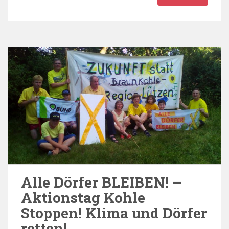
Alle Dörfer BLEIBEN! –
Aktionstag Kohle
Stoppen! Klima und Dörfer
retten!