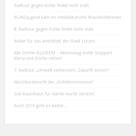
Radtour gegen Kohle findet nicht statt
BUNDjugend kam ins mitteldeutsche Braunkohlerevier
8. Radtour gegen Kohle findet nicht statt
Artikel für das Amtsblatt der Stadt Lützen
Alle Dörfer BLEIBEN! – Aktionstag Kohle Stoppen!
Klima und Dörfer retten!
7. Radtour „Umwelt verbessern, Zukunft sichern“
Abschlussbericht der „Kohlekommission“
Soli-Baumhaus für Hambi wurde zerstört
Auch 2019 geht es weiter…