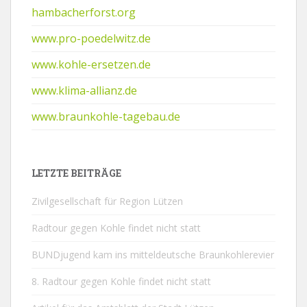
hambacherforst.org
www.pro-poedelwitz.de
www.kohle-ersetzen.de
www.klima-allianz.de
www.braunkohle-tagebau.de
LETZTE BEITRÄGE
Zivilgesellschaft für Region Lützen
Radtour gegen Kohle findet nicht statt
BUNDjugend kam ins mitteldeutsche Braunkohlerevier
8. Radtour gegen Kohle findet nicht statt