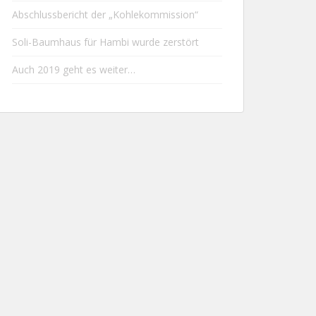
Abschlussbericht der „Kohlekommission“
Soli-Baumhaus für Hambi wurde zerstört
Auch 2019 geht es weiter…