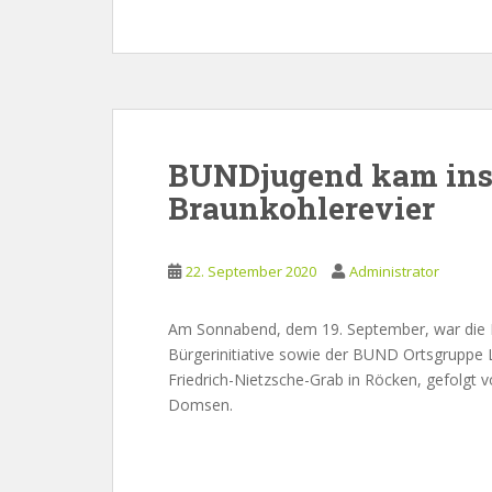
BUNDjugend kam ins 
Braunkohlerevier
22. September 2020
Administrator
Am Sonnabend, dem 19. September, war die
Bürgerinitiative sowie der BUND Ortsgruppe
Friedrich-Nietzsche-Grab in Röcken, gefolgt
Domsen.