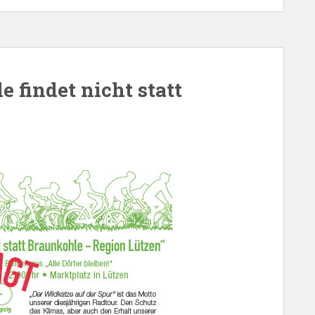
e findet nicht statt