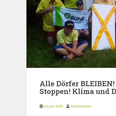
Alle Dörfer BLEIBEN!
Stoppen! Klima und Dö
20. Juni 2019
Administrator