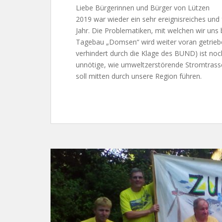
Liebe Bürgerinnen und Bürger von Lützen
2019 war wieder ein sehr ereignisreiches und 
Jahr. Die Problematiken, mit welchen wir uns
Tagebau „Domsen“ wird weiter voran getrieben
verhindert durch die Klage des BUND) ist no
unnötige, wie umweltzerstörende Stromtrasse
soll mitten durch unsere Region führen.