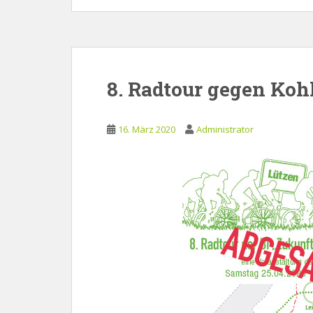
8. Radtour gegen Kohl
16. März 2020
Administrator