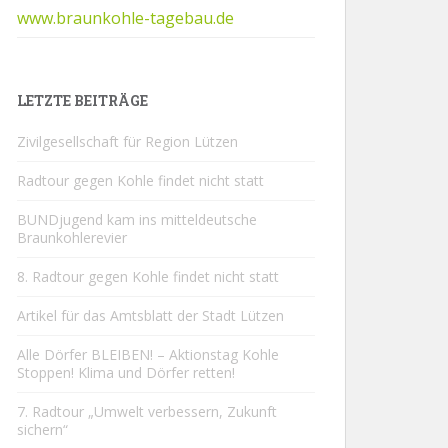
www.braunkohle-tagebau.de
LETZTE BEITRÄGE
Zivilgesellschaft für Region Lützen
Radtour gegen Kohle findet nicht statt
BUNDjugend kam ins mitteldeutsche
Braunkohlerevier
8. Radtour gegen Kohle findet nicht statt
Artikel für das Amtsblatt der Stadt Lützen
Alle Dörfer BLEIBEN! – Aktionstag Kohle
Stoppen! Klima und Dörfer retten!
7. Radtour „Umwelt verbessern, Zukunft
sichern“