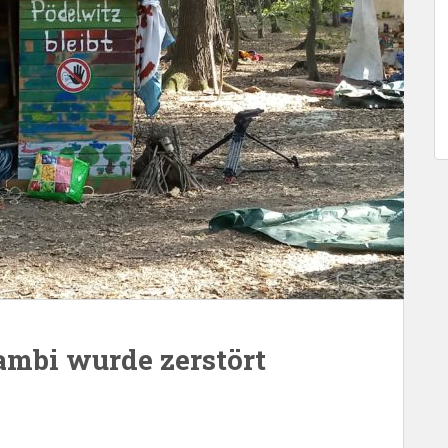
ambi wurde zerstört