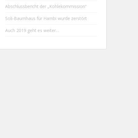
Abschlussbericht der „Kohlekommission“
Soli-Baumhaus für Hambi wurde zerstört
Auch 2019 geht es weiter…