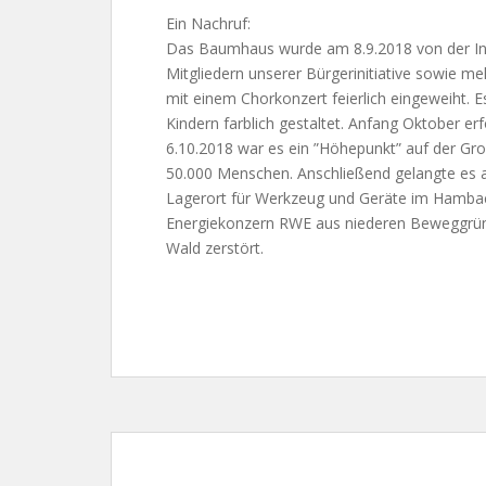
Ein Nachruf:
Das Baumhaus wurde am 8.9.2018 von der Initi
Mitgliedern unserer Bürgerinitiative sowie me
mit einem Chorkonzert feierlich eingeweiht.
Kindern farblich gestaltet. Anfang Oktober 
6.10.2018 war es ein ”Höhepunkt” auf der Gro
50.000 Menschen. Anschließend gelangte es
Lagerort für Werkzeug und Geräte im Hamba
Energiekonzern RWE aus niederen Beweggrü
Wald zerstört.