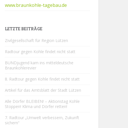
www.braunkohle-tagebau.de
LETZTE BEITRÄGE
Zivilgesellschaft für Region Lützen
Radtour gegen Kohle findet nicht statt
BUNDjugend kam ins mitteldeutsche
Braunkohlerevier
8. Radtour gegen Kohle findet nicht statt
Artikel für das Amtsblatt der Stadt Lützen
Alle Dörfer BLEIBEN! – Aktionstag Kohle
Stoppen! Klima und Dörfer retten!
7. Radtour „Umwelt verbessern, Zukunft
sichern“