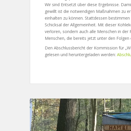
Wir sind Entsetzt über diese Ergebnisse. Dam
gewillt ist die notwendigen Maßnahmen zu er
einhalten zu können. Stattdessen bestimmen d
Schicksal der Allgemeinheit. Mit dieser Kohl
verloren, sondern auch alle Menschen in der 
Menschen, die bereits jetzt unter den Folgen 
Den Abschlussbericht der Kommission für „W
gelesen und heruntergeladen werden:
Abschl