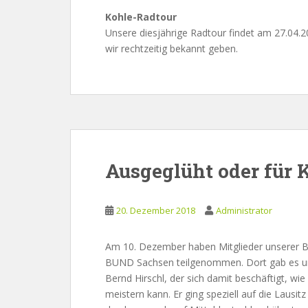
Kohle-Radtour
Unsere diesjährige Radtour findet am 27.04.2
wir rechtzeitig bekannt geben.
Ausgeglüht oder für 
20. Dezember 2018
Administrator
Am 10. Dezember haben Mitglieder unserer B
BUND Sachsen teilgenommen. Dort gab es unt
Bernd Hirschl, der sich damit beschäftigt, w
meistern kann. Er ging speziell auf die Lausit