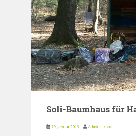
Soli-Baumhaus für H
19. Januar 2019
Administrator