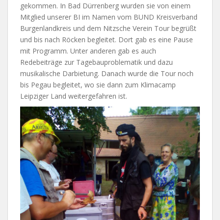
gekommen. In Bad Dürrenberg wurden sie von einem
Mitglied unserer BI im Namen vom BUND Kreisverband
Burgenlandkreis und dem Nitzsche Verein Tour begrüßt
und bis nach Röcken begleitet.
Dort gab es eine Pause
mit Programm. Unter anderen gab es auch
Redebeiträge zur Tagebauproblematik und dazu
musikalische Darbietung. Danach wurde die Tour noch
bis Pegau begleitet, wo sie dann zum Klimacamp
Leipziger Land weitergefahren ist.