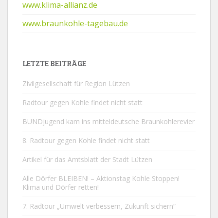
www.klima-allianz.de
www.braunkohle-tagebau.de
LETZTE BEITRÄGE
Zivilgesellschaft für Region Lützen
Radtour gegen Kohle findet nicht statt
BUNDjugend kam ins mitteldeutsche Braunkohlerevier
8. Radtour gegen Kohle findet nicht statt
Artikel für das Amtsblatt der Stadt Lützen
Alle Dörfer BLEIBEN! – Aktionstag Kohle Stoppen!
Klima und Dörfer retten!
7. Radtour „Umwelt verbessern, Zukunft sichern“